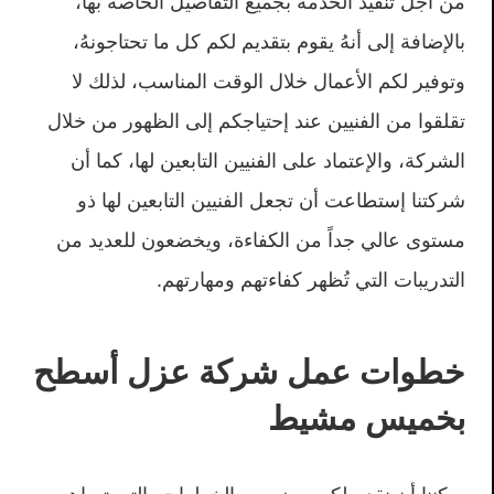
من أجل تنفيذ الخدمة بجميع التفاصيل الخاصة بها،
بالإضافة إلى أنهُ يقوم بتقديم لكم كل ما تحتاجونهُ،
وتوفير لكم الأعمال خلال الوقت المناسب، لذلك لا
تقلقوا من الفنيين عند إحتياجكم إلى الظهور من خلال
الشركة، والإعتماد على الفنيين التابعين لها، كما أن
شركتنا إستطاعت أن تجعل الفنيين التابعين لها ذو
مستوى عالي جداً من الكفاءة، ويخضعون للعديد من
التدريبات التي تُظهر كفاءتهم ومهارتهم.
خطوات عمل شركة عزل أسطح
بخميس مشيط