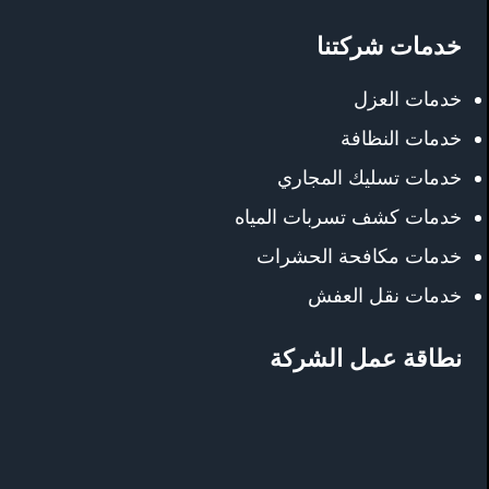
خدمات شركتنا
خدمات العزل
خدمات النظافة
خدمات تسليك المجاري
خدمات كشف تسربات المياه
خدمات مكافحة الحشرات
خدمات نقل العفش
نطاقة عمل الشركة