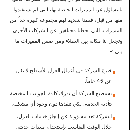
بالتساؤل عن المميزات الخاصة بها، التي لم يستفيدوا
منها من قبل، فقمنا بتقديم لهم مجموعة كبيرة جداً من
المميزات، التي تجعلنا مختلفين عن الشركات الأخرى،
وتجعل لنا مكانة بين العملاء ومن ضمن المميزات ما
يلي :-
خبرة الشركة في أعمال العزل للأسطح لا تقل
عن 45 عاماً.
تستطيع الشركة أن تدرك كافة الجوانب المختصة
بتأدية الخدمة، لكي تنفذها دون وجود أي مشكلة.
الشركة تعد مسؤولة عن إنجاز خدمات العزل،
خلال الوقت المناسب بإستخدام معدات حديثة.