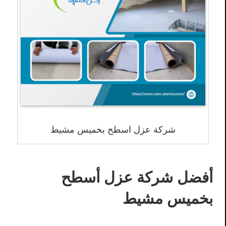
شركة عزل اسطح بخميس مشيط
أفضل شركة عزل أسطح
بخميس مشيط