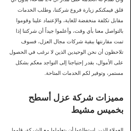
قلق فيمكنكم زيارة فروع شركتنا، وطلب الخدمات
مقابل تكلفة منخفضة للغاية، والإعتماد علينا وقوموا
بالتواصل معنا بأي وقت، وأعلموا جيداً أن شركتنا إذا
تمت مقارنتها ببقية شركات مجال العزل، فسوف
تلاحظون أن نحن الوحيدين الذين لا نرغب في الحصول
على الأموال، بقدر إحتياجنا إلى التواجد معكم بشكل
مستمر، وتوفير لكم الخدمات المتاحة.
مميزات شركة عزل أسطح
بخميس مشيط
العملاء الذين إستطاعوا أن يتعاملوا مع الشركة، قاموا