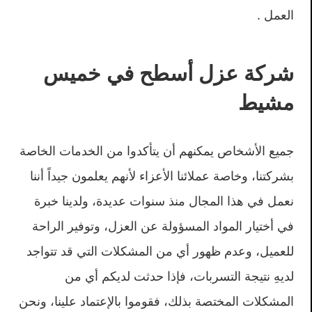
العمل .
شركة عزل أسطح في خميس
مشيط
جميع الأشخاص يمكنهم أن يتأكدوا من الخدمات الخاصة
بشركتنا، وخاصة عملائنا الأعزاء لأنهم يعلمون جيداً أننا
نعمل في هذا المجال منذ سنوات عديدة، ولدينا خبرة
في أختيار المواد المسؤولة عن العزل، وتوفير الراحة
للعميل، وعدم ظهور أي من المشكلات التي قد تتواجد
لديهِ نتيجة التسربات، فإذا حدثت لديكم أي من
المشكلات المختصة بذلك، فقوموا بالإعتماد علينا، ونحن