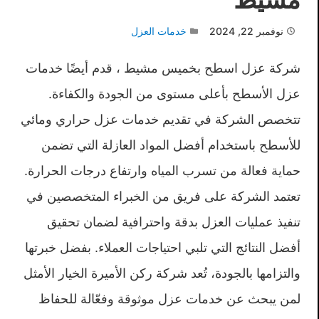
نوفمبر 22, 2024
خدمات العزل
شركة عزل اسطح بخميس مشيط ، قدم أيضًا خدمات
عزل الأسطح بأعلى مستوى من الجودة والكفاءة.
تتخصص الشركة في تقديم خدمات عزل حراري ومائي
للأسطح باستخدام أفضل المواد العازلة التي تضمن
حماية فعالة من تسرب المياه وارتفاع درجات الحرارة.
تعتمد الشركة على فريق من الخبراء المتخصصين في
تنفيذ عمليات العزل بدقة واحترافية لضمان تحقيق
أفضل النتائج التي تلبي احتياجات العملاء. بفضل خبرتها
والتزامها بالجودة، تُعد شركة ركن الأميرة الخيار الأمثل
لمن يبحث عن خدمات عزل موثوقة وفعّالة للحفاظ