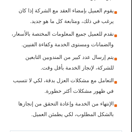
يقوم العميل بإمضاء العقد مع الشركة إذا كان
يرغب في ذلك، ومتابعة كل ما هو جديد.
نقدم للعميل جميع المعلومات المختصة بالأسعار،
والضمانات ومستوى الخدمة وكفاءة الفنيين.
يتم إرسال عدد كبير من المندوبين التابعين
للشركة، لإنجاز الخدمة بأقل وقت.
التعامل مع مشكلات العزل بدقة، لكي لا تتسبب
في ظهور مشكلات أكثر خطورة.
الإنتهاء من الخدمة وإعادة التحقق من إنجازها
بالشكل المطلوب، لكي يطمئن العميل.