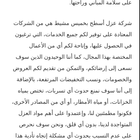
على سلامة المباني وراحتها.
شركة عزل أسطح بخميس مشيط هي من الشركات
المعتادة على توفير لكم جميع الخدمات، التي ترغبون
في الحصول عليها، وإتاحة لكم أي من الأعمال
المختصة بهذا المجال، كما أننا الوحيدون الذين سوف
نسعى إلى إرضائكم، والتمكن من تقديم لكم العروض
والخصومات، ونسب التخفيضات المرتفعة، بالإضافة
إلى أننا سوف نمنع حدوث أي تسربات، تختص بمياه
الخزانات، أو مياه الأمطار، أو أي من المصادر الأخرى،
فكونوا مطمئنين لنا، وإعتمدوا على أهم مواد العزل
المتواجدة لدينا، بدون أي قلق، ونحن سوف نحرص
على عدم التسبب بحدوث أي مشكلة إتجاه تأدية هذا