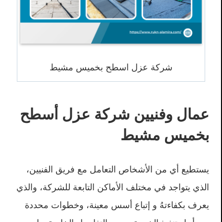
شركة عزل اسطح بخميس مشيط
عمال وفنيين شركة عزل أسطح
بخميس مشيط
يستطيع أي من الأشخاص التعامل مع فريق الفنيين،
الذي يتواجد في مختلف الأماكن التابعة للشركة، والذي
يعرف بكفاءتهُ و إتباع أسس معينة، وخطوات محددة