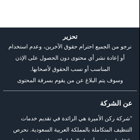
تحزير
نرجو من الجميع احترام حقوق الآخرين، وعدم استخدام
أو إعادة نشر أي محتوى دون الحصول على الإذن
المناسب أو نسب الحقوق لأصحابها.
وسوف يتم البلاغ عن من يقوم بسرقة المحتوى
عن الشركة
“شركة ركن الأميرة هي الرائدة في تقديم خدمات
التنظيف المتكاملة بالمملكة العربية السعودية. نحرص