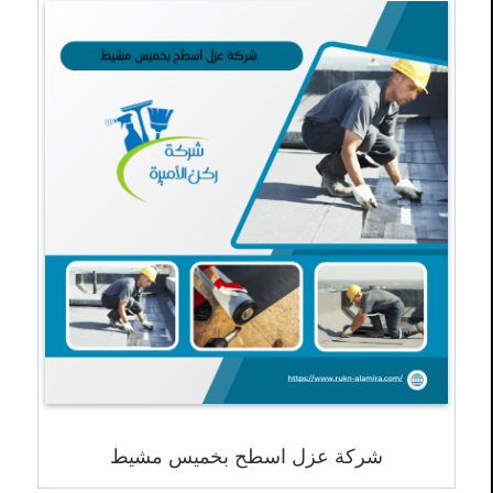
شركة عزل اسطح بخميس مشيط