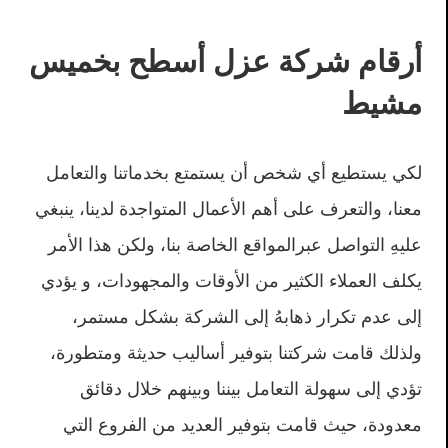
أرقام شركة عزل أسطح بخميس
مشيط
لكي يستطيع أي شخص أن يستمتع بخدماتنا والتعامل
معنا، والتعرف على أهم الأعمال المتواجدة لدينا، ينبغي
عليهِ التواصل عبرالمواقع الخاصة بنا، ولكن هذا الأمر
يكلف العملاء الكثير من الأوقات والمجهودات، و يؤدي
إلى عدم تكرار ذهابهُ إلى الشركة بشكل مستمر،
ولذلك قامت شركتنا بتوفير أساليب حديثة ومتطورة،
تؤدي إلى سهولة التعامل بيننا وبينهم خلال دقائق
معدودة، حيث قامت بتوفير العديد من الفروع التي