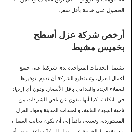
الحصول على خدمة بأقل سعر.
أرخص شركة عزل أسطح
بخميس مشيط
تشتمل الخدمات المتواجدة لدى شركتنا على جميع
أعمال العزل، وتستطيع الشركة أن تقوم بتوفيرها
للعملاء الجدد والقدامى بأقل الأسعار، ودون أي إزدياد
في التكلفة، كما أنها تتفوق عن باقي الشركات من
ناحية الجودة العالية، والمعدات الحديثة ومواد العزل
المستوردة، وتسعى دائماً إلى أن نكون بجانب العميل،
وأن نقدم لهُ الخدمة على مدار ال 24 ساعة، بدون أي