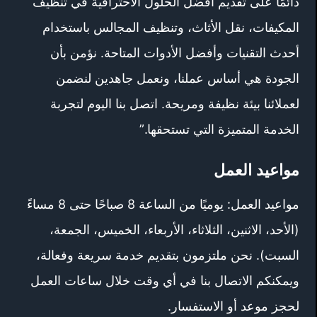
دائمًا على تقديم أفضل الحلول الاحترافية في تنظيف
المكيفات، نقل الأثاث، وتنظيف المجالس باستخدام
أحدث التقنيات وأفضل الأدوات المتاحة. نؤمن بأن
الجودة هي أساس عملنا، ونعمل جاهدين لنضمن
لعملائنا بيئة نظيفة ومريحة. اتصل بنا اليوم لتجربة
الخدمة المتميزة التي تستحقها.”
مواعيد العمل
مواعيد العمل: يوميًا من الساعة 8 صباحًا حتى 8 مساءً
(الأحد، الاثنين، الثلاثاء، الأربعاء، الخميس، الجمعة،
السبت). نحن ملتزمون بتقديم خدمة سريعة وفعالة،
ويمكنكم الاتصال بنا في أي وقت خلال ساعات العمل
لحجز موعد أو الاستفسار.