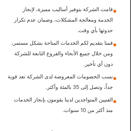
قامت الشركة بتوفير أساليب مميزة، لإنجاز
الخدمة ومعالجة المشكلات، وضمان عدم تكرار
حدوثها بأي وقت.
قمنا بتقديم لكم الخدمات المتاحة بشكل مستمر،
ومن خلال جميع الأنحاء والفروع التابعة للشركة
دون أي تأخير.
نسب الخصومات المعروضة لدى الشركة تعد قوية
جداً، وتصل إلى 35 بالمئة وأكثر.
الفنيين المتواجدين لدينا يقومون بإنجاز الخدمات
منذ أكثر من 10 سنوات.