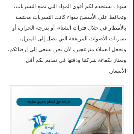
سوف نستخدم لكم أقوى المواد التي تمنع التسربات،
وتحافظ على الأسطح سواء كانت التسربات مختصة
بالأمطار في خلال فترات الشتاء، أو بدرجة الحرارة أو
تسربات الأصوات المرتفعة التي تصل إلى المنزل،
وتجعل العملاء منزعجين، لأن نحن نسعى إلى إرضائكم،
ونمتاز بكفاءة شركتنا ودقتها فى تقديم لكم أقل
الأسعار.