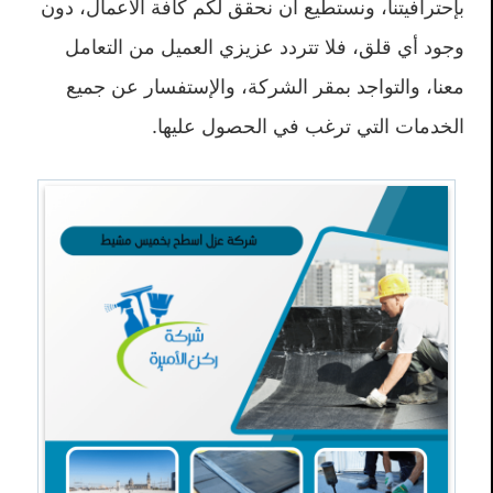
بإحترافيتنا، ونستطيع أن نحقق لكم كافة الأعمال، دون
وجود أي قلق، فلا تتردد عزيزي العميل من التعامل
معنا، والتواجد بمقر الشركة، والإستفسار عن جميع
الخدمات التي ترغب في الحصول عليها.