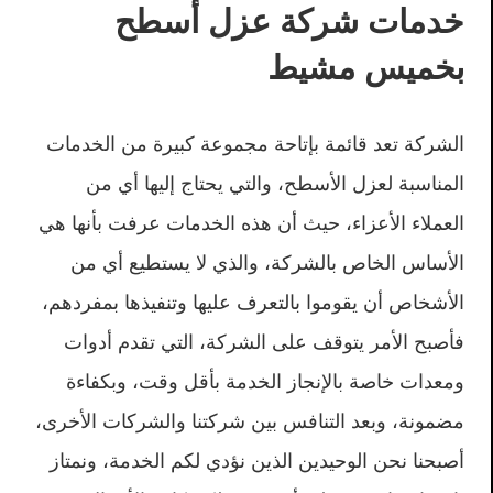
خدمات شركة عزل أسطح
بخميس مشيط
الشركة تعد قائمة بإتاحة مجموعة كبيرة من الخدمات
المناسبة لعزل الأسطح، والتي يحتاج إليها أي من
العملاء الأعزاء، حيث أن هذه الخدمات عرفت بأنها هي
الأساس الخاص بالشركة، والذي لا يستطيع أي من
الأشخاص أن يقوموا بالتعرف عليها وتنفيذها بمفردهم،
فأصبح الأمر يتوقف على الشركة، التي تقدم أدوات
ومعدات خاصة بالإنجاز الخدمة بأقل وقت، وبكفاءة
مضمونة، وبعد التنافس بين شركتنا والشركات الأخرى،
أصبحنا نحن الوحيدين الذين نؤدي لكم الخدمة، ونمتاز