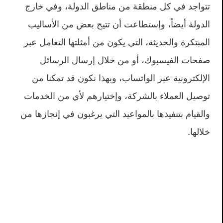
تتواجد في كل منطقة من مناطق الدولة، وفي خارج
الدولة أيضاً، وإستطاعت أن تتيح بعض من الأساليب
المبتكرة والحديثة، التي يكون من أمثلتها التعامل عبر
صفحات الفيسبوك، أو من خلال إرسال الرسائل
الإلكترونية عبر الواتساب، وبهذا نكون قد تمكنا من
توصيل العملاء بالشركة، وإختيارهم لأي من الخدمات
والقيام بتنفيذها بالمواعيد التي يرغبون في إنجازها من
خلالها.