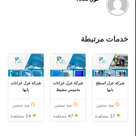
خدمات مرتبطة
شركة عزل اسطح
شركة عزل خزانات
شركة عزل خزانات
بابها
بخميس مشيط
بابها
منذ سنتين
منذ سنتين
منذ سنتين
27 مشاهدة
47 مشاهدة
24 مشاهدة