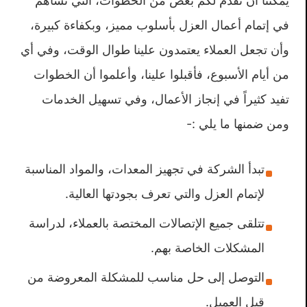
يمكننا أن نقدم لكم بعض من الخطوات، التي تساهم
في إتمام أعمال العزل بأسلوب مميز، وبكفاءة كبيرة،
وأن تجعل العملاء يعتمدون علينا طوال الوقت، وفي أي
من أيام الأسبوع، فأقبلوا علينا، وأعلموا أن الخطوات
تفيد كثيراً في إنجاز الأعمال، وفي تسهيل الخدمات
ومن ضمنها ما يلي :-
تبدأ الشركة في تجهيز المعدات، والمواد المناسبة
لإتمام العزل والتي تعرف بجودتها العالية.
تتلقى جميع الإتصالات المختصة بالعملاء، لدراسة
المشكلات الخاصة بهم.
التوصل إلى حل مناسب للمشكلة المعروضة من
قبل العميل.