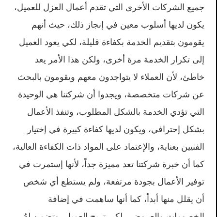
جميع الشركات الأخرى التي تقدم أعمال العزل للعميل،
يكون لديها أسلوب معين في إنجاز ذلك، حيث أنهم
يقومون بتقديم الخدمة بكفاءة قليلة، لكي يعود العميل
إلى تكرار الخدمة مرة أخرى، ولكن هذا الأمر يعد
خاطئ، لأن العملاء لا يتواجدون معهم ويقومون بالبحث
عن شركات متخصصة، ويجدوا أن شركتنا هي الوحيدة
التي تؤدي الخدمة بالشكل المطلوب، وتنفذ الأعمال
بشكل إحترافي، ويكون لديها كفاءة كبيرة في إختيار
الفنيين بعناية، والإعتماد على المواد ذات الكفاءة العالية،
كما أن خبرة شركتنا تعد مميزة جداً، لأنها إستمرت في
توفير الأعمال بجودة مرتفعة، ولم يستطع أي شخص
أن يقلل منها أبداً، كما أنها ساهمت في إضافة
الخصومات والعروض ، لكي تريح العميل، وتضمن لهُ