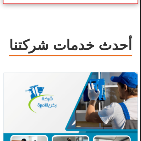
أحدث خدمات شركتنا