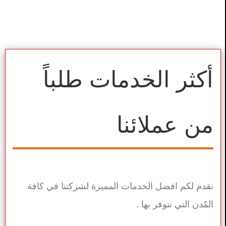
أكثر الخدمات طلباً
من عملائنا
نقدم لكم افضل الخدمات المميزة لشركتنا في كافة
المٌدن التي نتوفر بها .