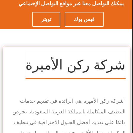
يمكنك التواصل معنا عبر مواقع التواصل الإجتماعي
فيس بوك
تويتر
شركة ركن الأميرة
"شركة ركن الأميرة هي الرائدة في تقديم خدمات
التنظيف المتكاملة بالمملكة العربية السعودية. نحرص
دائمًا على تقديم أفضل الحلول الاحترافية في تنظيف
المكيفات، نقل الأثاث، وتنظيف المجالس باستخدام