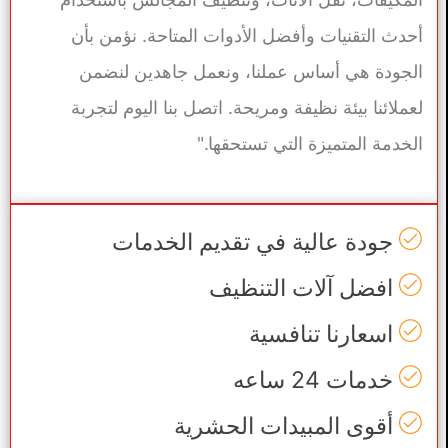
أحدث التقنيات وأفضل الأدوات المتاحة. نؤمن بأن
الجودة هي أساس عملنا، ونعمل جاهدين لنضمن
لعملائنا بيئة نظيفة ومريحة. اتصل بنا اليوم لتجربة
الخدمة المتميزة التي تستحقها."
جودة عالية في تقديم الخدمات
افضل آلات التنظيف
اسعارنا تنافسية
خدمات 24 ساعه
أقوى المبيدات الحشرية