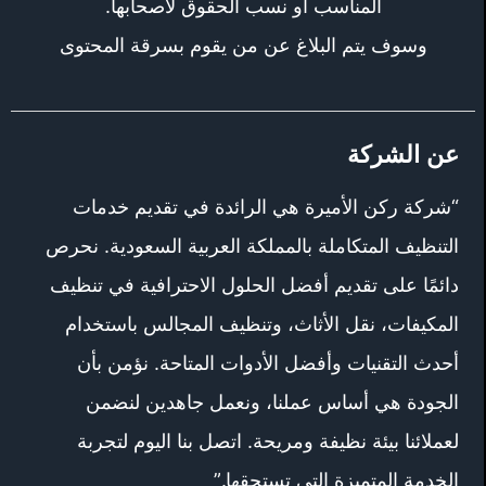
المناسب أو نسب الحقوق لأصحابها.
وسوف يتم البلاغ عن من يقوم بسرقة المحتوى
عن الشركة
“شركة ركن الأميرة هي الرائدة في تقديم خدمات
التنظيف المتكاملة بالمملكة العربية السعودية. نحرص
دائمًا على تقديم أفضل الحلول الاحترافية في تنظيف
المكيفات، نقل الأثاث، وتنظيف المجالس باستخدام
أحدث التقنيات وأفضل الأدوات المتاحة. نؤمن بأن
الجودة هي أساس عملنا، ونعمل جاهدين لنضمن
لعملائنا بيئة نظيفة ومريحة. اتصل بنا اليوم لتجربة
الخدمة المتميزة التي تستحقها.”