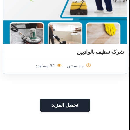
شركة تنظيف بالواديين
منذ سنتين
82 مشاهدة
تحميل المزيد