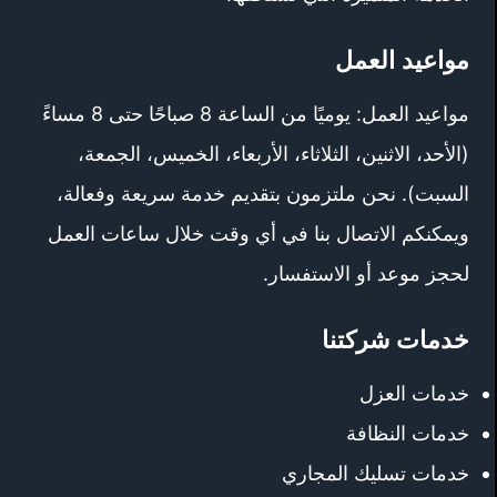
مواعيد العمل
مواعيد العمل: يوميًا من الساعة 8 صباحًا حتى 8 مساءً
(الأحد، الاثنين، الثلاثاء، الأربعاء، الخميس، الجمعة،
السبت). نحن ملتزمون بتقديم خدمة سريعة وفعالة،
ويمكنكم الاتصال بنا في أي وقت خلال ساعات العمل
لحجز موعد أو الاستفسار.
خدمات شركتنا
خدمات العزل
خدمات النظافة
خدمات تسليك المجاري