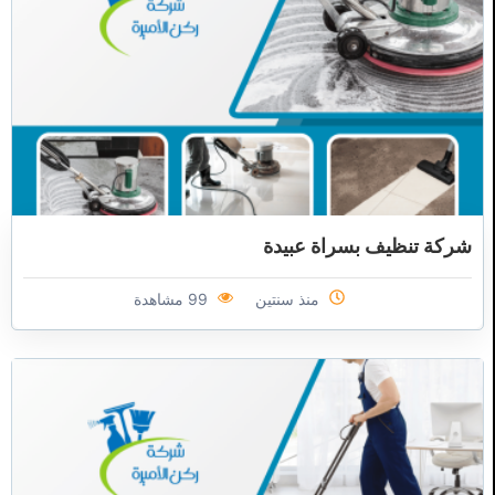
شركة تنظيف بسراة عبيدة
منذ سنتين
99 مشاهدة