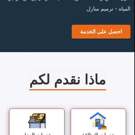
المياه - ترميم منازل
احصل على الخدمة
ماذا نقدم لكم