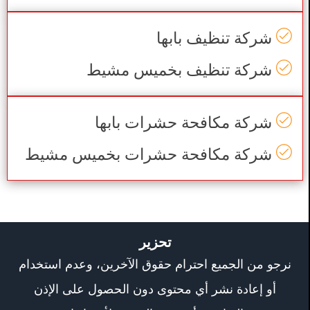
شركة تنظيف بابها
شركة تنظيف بخميس مشيط
شركة مكافحة حشرات بابها
شركة مكافحة حشرات بخميس مشيط
تحزير
نرجو من الجميع احترام حقوق الآخرين، وعدم استخدام
أو إعادة نشر أي محتوى دون الحصول على الإذن