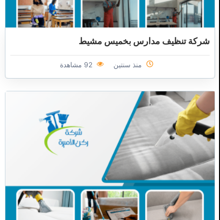
شركة تنظيف مدارس بخميس مشيط
منذ سنتين
92 مشاهدة