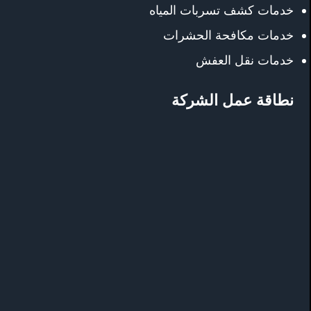
خدمات كشف تسربات المياه
خدمات مكافحة الحشرات
خدمات نقل العفش
نطاقة عمل الشركة