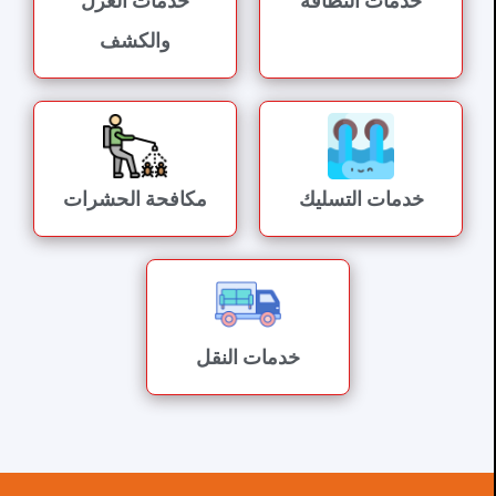
خدمات النظافة
خدمات العزل
والكشف
خدمات التسليك
مكافحة الحشرات
خدمات النقل