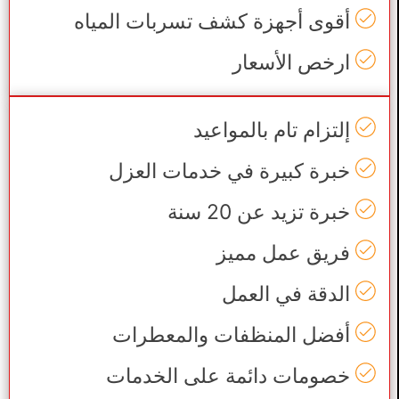
أقوى أجهزة كشف تسربات المياه
ارخص الأسعار
إلتزام تام بالمواعيد
خبرة كبيرة في خدمات العزل
خبرة تزيد عن 20 سنة
فريق عمل مميز
الدقة في العمل
أفضل المنظفات والمعطرات
خصومات دائمة على الخدمات