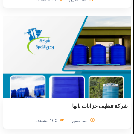
شركة تنظيف خزانات بابها
منذ سنتين
100 مشاهدة