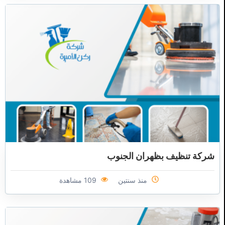
شركة تنظيف بظهران الجنوب
منذ سنتين
109 مشاهدة